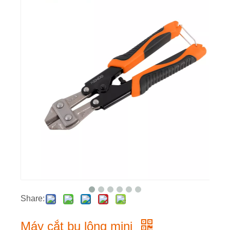
Share:
Máy cắt bu lông mini