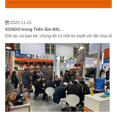
2022-11-21
KENDO trong Triển lãm BIG5 Dubai
Đối tác và bạn bè, chúng tôi có một tin tuyệt vời để chia