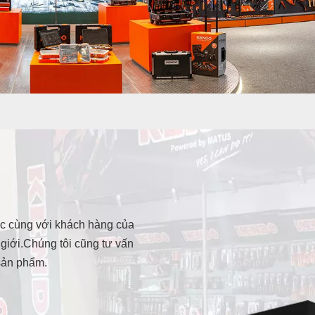
ặc cùng với khách hàng của
giới.Chúng tôi cũng tư vấn
 sản phẩm.