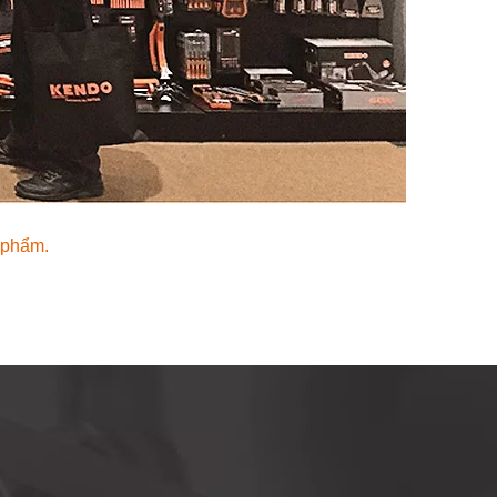
 phẩm.