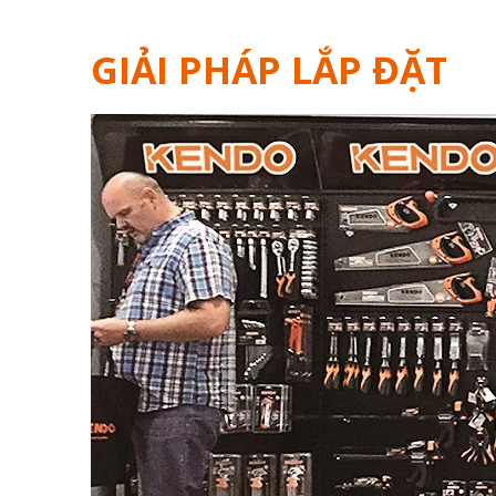
GIẢI PHÁP LẮP ĐẶT