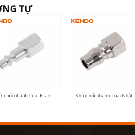
ƠNG TỰ
p nối nhanh-Loại Israel
Khớp nối nhanh-Loại Nhật